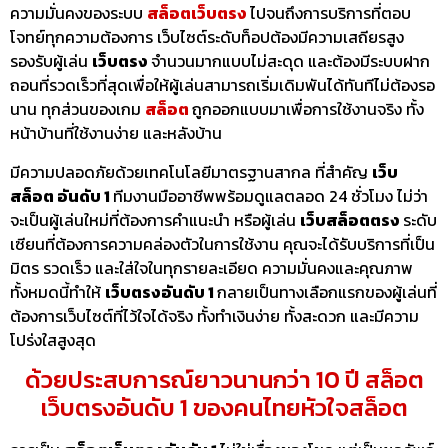
ความมั่นคงของระบบ
สล็อตเว็บตรง
ไปจนถึงการบริการที่ตอบ
โจทย์ทุกความต้องการ เว็บไซต์ระดับท็อปต้องมีความเสถียรสูง
รองรับผู้เล่น
เว็บตรง
จำนวนมากแบบไม่สะดุด และต้องมีระบบฝาก
ถอนที่รวดเร็วที่สุดเพื่อให้ผู้เล่นสามารถเริ่มเดิมพันได้ทันทีไม่ต้องรอ
นาน ทุกส่วนของเกม
สล็อต
ถูกออกแบบมาเพื่อการใช้งานจริง ทั้ง
หน้าบ้านที่ใช้งานง่าย และหลังบ้าน
มีความปลอดภัยด้วยเทคโนโลยีมาตรฐานสากล ที่สำคัญ
เว็บ
สล็อต อันดับ 1
ทีมงานมืออาชีพพร้อมดูแลตลอด 24 ชั่วโมง ไม่ว่า
จะเป็นผู้เล่นใหม่ที่ต้องการคำแนะนำ หรือผู้เล่น
เว็บสล็อตตรง
ระดับ
เซียนที่ต้องการความคล่องตัวในการใช้งาน คุณจะได้รับบริการที่เป็น
มิตร รวดเร็ว และใส่ใจในทุกรายละเอียด ความมั่นคงและคุณภาพ
ทั้งหมดนี้ทำให้
เว็บตรงอันดับ 1
กลายเป็นทางเลือกแรกของผู้เล่นที่
ต้องการเว็บไซต์ที่ไว้ใจได้จริง ทั้งทำเงินง่าย ทั้งสะดวก และมีความ
โปร่งใสสูงสุด
ด้วยประสบการณ์ยาวนานกว่า 10 ปี สล็อต
เว็บตรงอันดับ 1 ของคนไทยหัวใจสล็อต