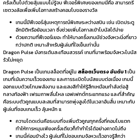
ครั้งเต็มไปด้วยลุ้นแบบไม่รู้จบ ฟีเจอร์พิเศษของเกมนี้คือ สามารถรี
เซตวงล้อเพื่อเพิ่มโอกาสสร้างคอมโบของรางวัล
เกมนี้มีฟีเจอร์สุ่มเหตุการณ์พิเศษระหว่างสปิน เช่น เปิดประตู
อีกมิติหรือย้อนเวลา ซึ่งช่วยเพิ่มโอกาสเข้าโบนัสได้ง่าย
ด้วยความที่ฟีเจอร์เยอะ ทำให้บางครั้งเกมมีช่วงจังหวะนิ่งที่ยาว
กว่าปกติ เหมาะสำหรับผู้เล่นที่ใจเย็นเท่านั้น
Dragon Pulse มังกรเต้นสะเทือนสวรรค์ เกมที่มาพร้อมจังหวะโบนัส
รัวไม่หยุด
Dragon Pulse เป็นเกมสล็อตที่อยู่ใน
สล็อตเว็บตรง อันดับ 1
เป็น
เกมที่เน้นความเร็วของเกม และการระเบิดโบนัสแบบต่อเนื่อง เกมนี้
ออกแบบด้วยโทนพลังงาน และแสงสีทำให้รู้สึกเหมือนกำลังต่อสู้
กลางท้องฟ้า เฟรมภาพลื่นไหล เอฟเฟกต์กระแทกแรง และที่สำคัญ
คือระบบตัวคูณแบบสะสมที่สามารถพุ่งสูงได้ในเวลาอันสั้น เหมาะกับ
ผู้เล่นที่ชอบเกมเร็ว ลุ้นหนัก แ
ความโดดเด่นคือระบบที่จะเพิ่มตัวคูณทุกครั้งที่คอมโบแตก
ทำให้การหมุนเพียงครั้งเดียวก็ทำกำไรได้อย่างคาดไม่ถึง
เกมนี้ค่อนข้างไว ผู้เล่นที่ไม่ชอบเกมจังหวะเร็วอาจรู้สึกว่า