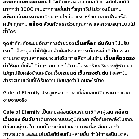
สล็อตเว็บตรงอันดับ 1
ยังเป็นแหล่งรวมเกมสล็อตระดับโลกที่มี
มากกว่า 3000 เกมจากค่ายชั้นนำทั่วทุกทวีป ไม่ว่าจะเป็นเกม
สล็อตเว็บตรง
ยอดนิยม เกมใหม่มาแรง หรือเกมสายฟีเจอร์จัด
หนัก ทุกเกม
สล็อต
ล้วนคัดสรรด้วยคุณภาพ และความสนุกแบบไม่
ซ้ำใคร
จุดสำคัญคือระบบอัตราการจ่ายของ
เว็บสล็อต อันดับ 1
ไม่ปรับ
เรท ไม่ล็อกยูส ทำให้ผู้เล่นสัมผัสประสบการณ์การเล่นที่เป็นธรรม
ตามมาตรฐานสากลอย่างแท้จริง การเลือกเล่นผ่าน
เว็บสล็อตตรง
ทำให้คุณมั่นใจได้ว่าทุกเกมแตกได้ตามโครงสร้างจริงของผู้พัฒนา
ไม่ถูกปรับหลังบ้านเหมือนเว็บเอเย่นต์
เว็บตรงอันดับ 1
จะพาไป
สำรวจเกมเด่นที่ได้รับความนิยมสูงว่ามีเกมอะไรบ้าง
Gate of Eternity ประตูแห่งกาลเวลาที่ซ่อนสมบัติมหาศาล แตก
ง่ายจ่ายจริง
Gate of Eternity เป็นเกมสล็อตธีมแฟนตาซีที่พาผู้เล่น
สล็อต
เว็บตรง อันดับ 1
เดินทางผ่านประตูมิติเวลา เพื่อค้นหาพลังโบราณ
ที่ซ่อนอยู่ภายใน เกมนี้โดดเด่นด้วยงานภาพที่ละเอียดราวกับ
ภาพยนตร์และระบบโบนัสที่ซ้อนทับหลายชั้น ทำให้การสปินแต่ละ